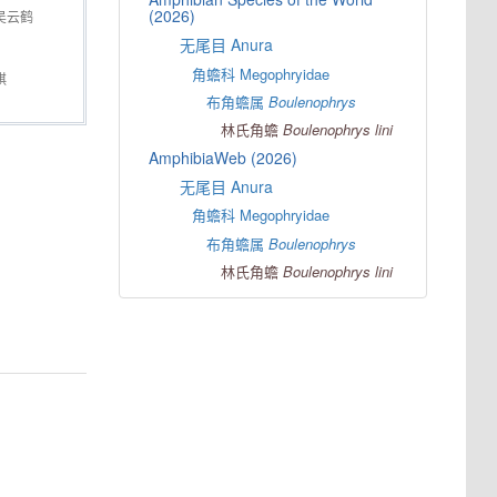
(2026)
吴云鹤
无尾目 Anura
角蟾科 Megophryidae
祺
布角蟾属
Boulenophrys
林氏角蟾
Boulenophrys
lini
AmphibiaWeb (2026)
无尾目 Anura
角蟾科 Megophryidae
布角蟾属
Boulenophrys
林氏角蟾
Boulenophrys
lini