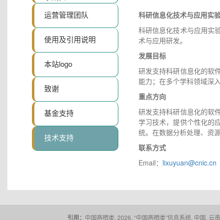
运营管理团队
科研信息化技术与应用实
科研信息化技术与应用实
使用及引用说明
术与应用研发。
发展目标
本站logo
研发支持科研信息化的软
能力；在多个学科领域深
致谢
重点方向
研发支持科研信息化的软
基金支持
学习技术，提供个性化的
统。在数据分析处理、资
技术支持
联系方式
Email：
lixuyuan@cnic.cn
引用：
中国两栖类. 2026. “中国两栖类”信息系统. 中国, 云南省,