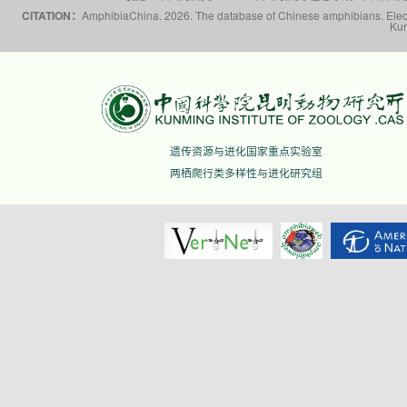
CITATION：
AmphibiaChina. 2026. The database of Chinese amphibians. Electr
Kun
遗传资源与进化国家重点实验室
两栖爬行类多样性与进化研究组