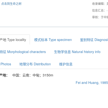
点击到生命之树
收录编辑：
信息汇总：-
审核：于中
地 Type locality
模式标本 Type specimen
鉴别特征 Diagnosi
征 Morphological characters
生物学信息 Natural history info
Photos
地理分布 Distribution
维护信息
产地：
中国：云南：中甸；3150m
Fei and Huang, 1985