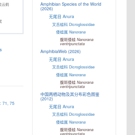
Amphibian Species of the World
吴云鹤
(2026)
无尾目 Anura
斌
叉舌蛙科 Dicroglossidae
倭蛙属
Nanorana
腹斑倭蛙
Nanorana
ventripunctata
s
AmphibiaWeb (2026)
无尾目 Anura
叉舌蛙科 Dicroglossidae
倭蛙属
Nanorana
腹斑倭蛙
Nanorana
ventripunctata
中国两栖动物及其分布彩色图鉴
(2012)
: 71, 75
无尾目 Anura
叉舌蛙科 Dicroglossidae
倭蛙属
Nanorana
腹斑倭蛙
Nanorana
ventripunctata