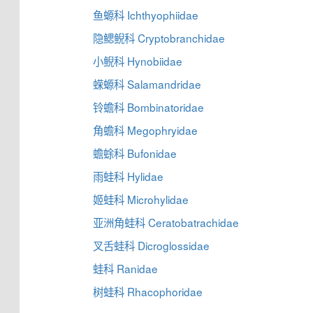
鱼螈科 Ichthyophiidae
隐鳃鲵科 Cryptobranchidae
小鲵科 Hynobiidae
蝾螈科 Salamandridae
铃蟾科 Bombinatoridae
角蟾科 Megophryidae
蟾蜍科 Bufonidae
雨蛙科 Hylidae
姬蛙科 Microhylidae
亚洲角蛙科 Ceratobatrachidae
叉舌蛙科 Dicroglossidae
蛙科 Ranidae
树蛙科 Rhacophoridae