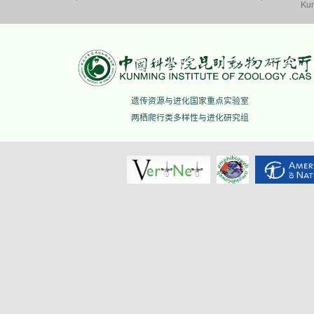
Kun
遗传资源与进化国家重点实验室
两栖爬行类多样性与进化研究组