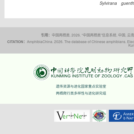
Sylvirana
guenth
引用：
中国两栖类. 2026. “中国两栖类”信息系统. 中国, 云南省,
CITATION：
AmphibiaChina. 2026. The database of Chinese amphibians. Electr
Kun
遗传资源与进化国家重点实验室
两栖爬行类多样性与进化研究组