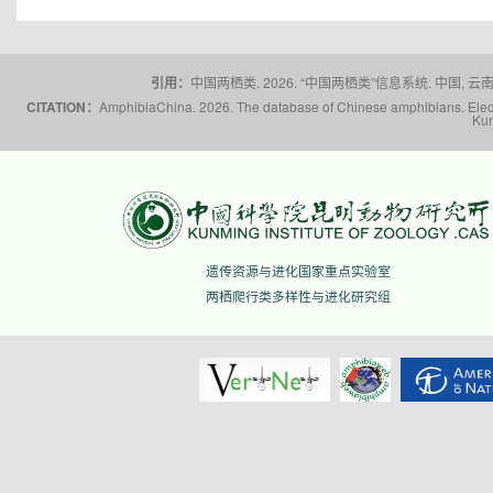
引用：
中国两栖类. 2026. “中国两栖类”信息系统. 中国, 云南省,
CITATION：
AmphibiaChina. 2026. The database of Chinese amphibians. Electr
Kun
遗传资源与进化国家重点实验室
两栖爬行类多样性与进化研究组