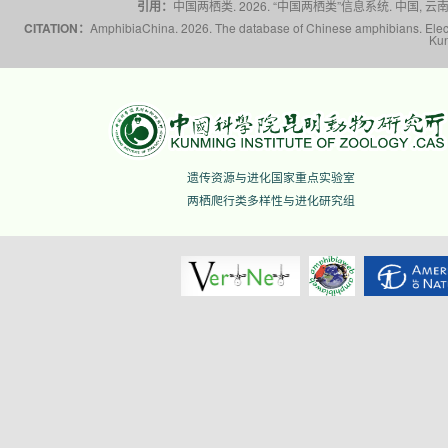
引用：
中国两栖类. 2026. “中国两栖类”信息系统. 中国, 云南省,
CITATION：
AmphibiaChina. 2026. The database of Chinese amphibians. Electr
Kun
遗传资源与进化国家重点实验室
两栖爬行类多样性与进化研究组