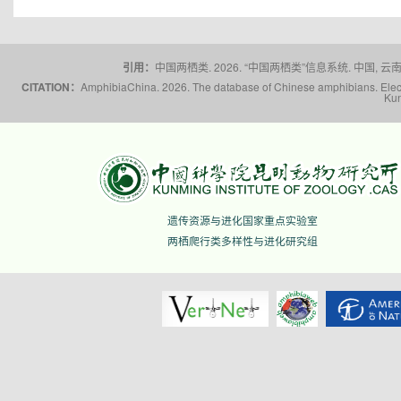
引用：
中国两栖类. 2026. “中国两栖类”信息系统. 中国, 云南省,
CITATION：
AmphibiaChina. 2026. The database of Chinese amphibians. Electr
Kun
遗传资源与进化国家重点实验室
两栖爬行类多样性与进化研究组