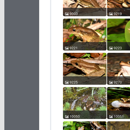
9003
9219
沼水蛙 Hylarana guentheri
沼水蛙 Hylaran
許鎮東 2019-08-10
許鎮東 2020-
21:53:50 中国香港 ACM
21:34:17 
id:9003
id:9219
9221
9223
沼水蛙 Hylarana guentheri
沼水蛙 Hylaran
許鎮東 2020-07-30
許鎮東 2020-
21:43:50 中国香港 ACM
21:03:15 
id:9221
id:9223
9225
9270
沼水蛙 Hylarana guentheri
沼水蛙 Hylaran
許鎮東 2020-07-30
許鎮東 2020-
21:46:39 中国香港 ACM
19:31:19 
id:9225
id:9270
10050
10051
沼水蛙 Hylarana guentheri
沼水蛙 Hylaran
許鎮東 2022-04-01
許鎮東 2022-