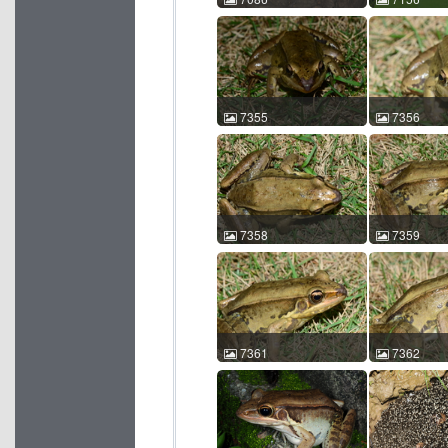
沼水蛙 Hylarana guentheri
沼水蛙 Hylaran
钟悦陶 2017-07-21
許鎮東 2017-
21:34:28 中国浙江 ACM
20:49:00 
id:7086
id:7156
7355
7356
沼水蛙 Hylarana guentheri
沼水蛙 Hylaran
杨军校 2012-04-12
杨军校 2012-
10:10:05 中国江西 ACM
10:10:24 
id:7355
id:7356
7358
7359
沼水蛙 Hylarana guentheri
沼水蛙 Hylaran
杨军校 2012-04-12
杨军校 2012-
10:11:01 中国江西 ACM
10:11:38 
id:7358
id:7359
7361
7362
沼水蛙 Hylarana guentheri
沼水蛙 Hylaran
杨军校 2012-04-12
杨军校 2012-
10:12:04 中国江西 ACM
10:12:29 
id:7361
id:7362