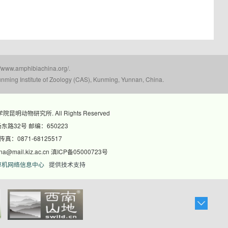
mphibiachina.org/.
nming Institute of Zoology (CAS), Kunming, Yunnan, China.
科学院昆明动物研究所. All Rights Reserved
路32号 邮编：650223
 传真：0871-68125517
@mail.kiz.ac.cn 滇ICP备05000723号
算机网络信息中心
提供技术支持