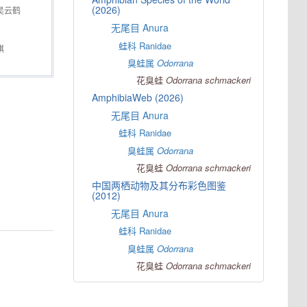
(2026)
吴云鹤
无尾目 Anura
蛙科 Ranidae
祺
臭蛙属
Odorrana
花臭蛙
Odorrana
schmackeri
AmphibiaWeb (2026)
无尾目 Anura
蛙科 Ranidae
臭蛙属
Odorrana
花臭蛙
Odorrana
schmackeri
中国两栖动物及其分布彩色图鉴
(2012)
无尾目 Anura
蛙科 Ranidae
臭蛙属
Odorrana
花臭蛙
Odorrana
schmackeri