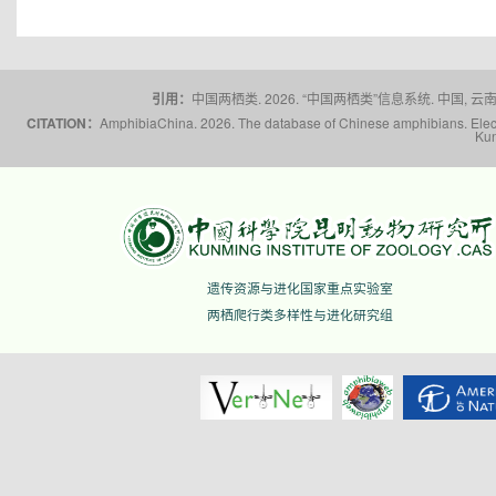
引用：
中国两栖类. 2026. “中国两栖类”信息系统. 中国, 云南省,
CITATION：
AmphibiaChina. 2026. The database of Chinese amphibians. Electr
Kun
遗传资源与进化国家重点实验室
两栖爬行类多样性与进化研究组