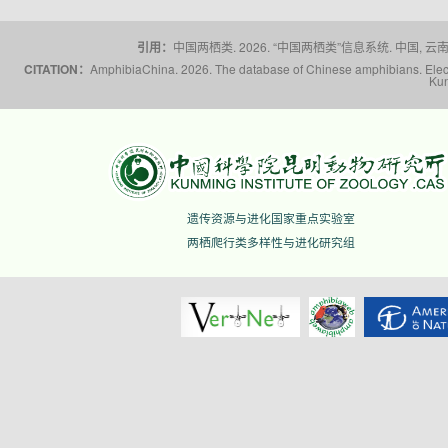
引用：
中国两栖类. 2026. “中国两栖类”信息系统. 中国, 云南省,
CITATION：
AmphibiaChina. 2026. The database of Chinese amphibians. Electr
Kun
遗传资源与进化国家重点实验室
两栖爬行类多样性与进化研究组