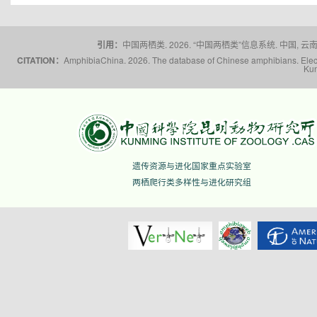
引用：
中国两栖类. 2026. “中国两栖类”信息系统. 中国, 云南省,
CITATION：
AmphibiaChina. 2026. The database of Chinese amphibians. Electr
Kun
遗传资源与进化国家重点实验室
两栖爬行类多样性与进化研究组