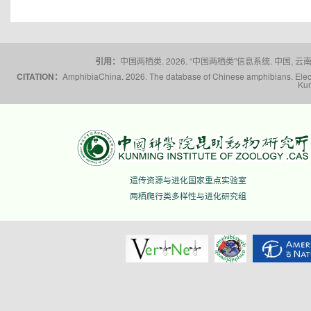
引用：
中国两栖类. 2026. “中国两栖类”信息系统. 中国, 云南省,
CITATION：
AmphibiaChina. 2026. The database of Chinese amphibians. Electr
Kun
遗传资源与进化国家重点实验室
两栖爬行类多样性与进化研究组