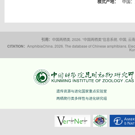
模式产地：
中国：
引用：
中国两栖类. 2026. “中国两栖类”信息系统. 中国, 云南省,
CITATION：
AmphibiaChina. 2026. The database of Chinese amphibians. Electr
Kun
遗传资源与进化国家重点实验室
两栖爬行类多样性与进化研究组