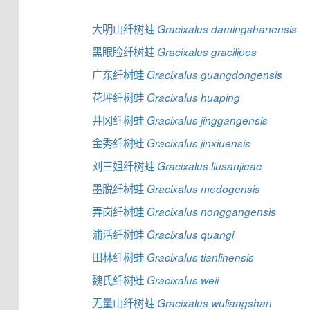
大明山纤树蛙
Gracixalus damingshanensis
黑眼睑纤树蛙
Gracixalus gracilipes
广东纤树蛙
Gracixalus guangdongensis
花坪纤树蛙
Gracixalus huaping
井冈纤树蛙
Gracixalus jinggangensis
金秀纤树蛙
Gracixalus jinxiuensis
刘三姐纤树蛙
Gracixalus liusanjieae
墨脱纤树蛙
Gracixalus medogensis
弄岗纤树蛙
Gracixalus nonggangensis
浦活纤树蛙
Gracixalus quangi
田林纤树蛙
Gracixalus tianlinensis
魏氏纤树蛙
Gracixalus weii
无量山纤树蛙
Gracixalus wuliangshan