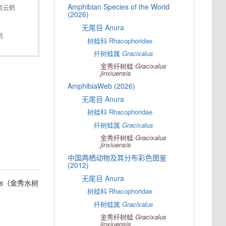
Amphibian Species of the World
吴云鹤
(2026)
无尾目 Anura
鹤
树蛙科 Rhacophoridae
纤树蛙属
Gracixalus
金秀纤树蛙
Gracixalus
jinxiuensis
AmphibiaWeb (2026)
无尾目 Anura
树蛙科 Rhacophoridae
纤树蛙属
Gracixalus
金秀纤树蛙
Gracixalus
jinxiuensis
中国两栖动物及其分布彩色图鉴
(2012)
无尾目 Anura
is
（金秀水树
树蛙科 Rhacophoridae
纤树蛙属
Gracixalus
金秀纤树蛙
Gracixalus
jinxiuensis