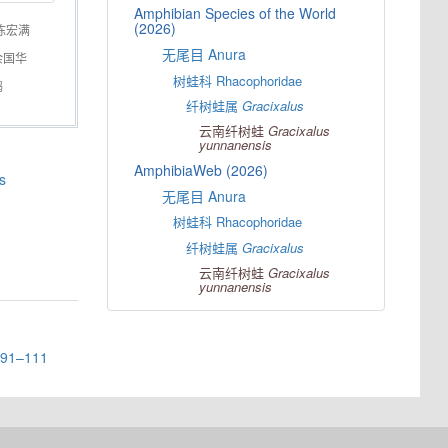
Amphibian Species of the World
(2026)
陈宏满
无尾目 Anura
余国华
树蛙科 Rhacophoridae
鹤
纤树蛙属
Gracixalus
云南纤树蛙
Gracixalus
yunnanensis
AmphibiaWeb (2026)
s
无尾目 Anura
树蛙科 Rhacophoridae
纤树蛙属
Gracixalus
云南纤树蛙
Gracixalus
yunnanensis
: 91–111