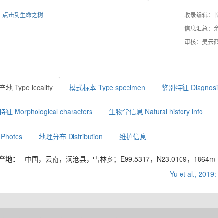
点击到生命之树
收录编辑： 
信息汇总：
审核：吴云
地 Type locality
模式标本 Type specimen
鉴别特征 Diagnosi
征 Morphological characters
生物学信息 Natural history info
Photos
地理分布 Distribution
维护信息
产地：
中国，云南，澜沧县，雪林乡；E99.5317，N23.0109，1864m
Yu et al., 2019