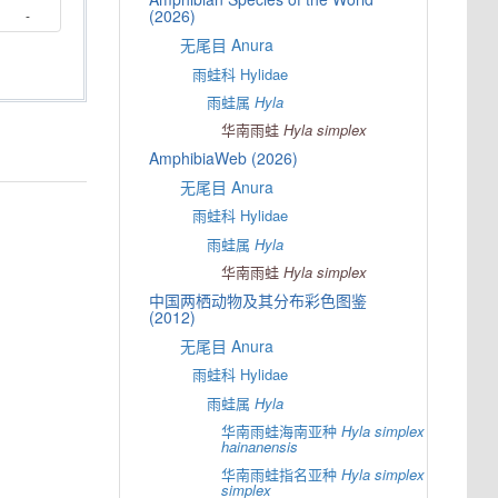
(2026)
-
无尾目 Anura
雨蛙科 Hylidae
雨蛙属
Hyla
华南雨蛙
Hyla
simplex
AmphibiaWeb (2026)
无尾目 Anura
雨蛙科 Hylidae
雨蛙属
Hyla
华南雨蛙
Hyla
simplex
中国两栖动物及其分布彩色图鉴
(2012)
无尾目 Anura
雨蛙科 Hylidae
雨蛙属
Hyla
华南雨蛙海南亚种
Hyla
simplex
hainanensis
华南雨蛙指名亚种
Hyla
simplex
simplex