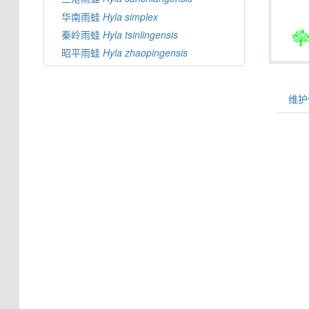
华南雨蛙
Hyla
simplex
秦岭雨蛙
Hyla
tsinlingensis
昭平雨蛙
Hyla
zhaopingensis
维护