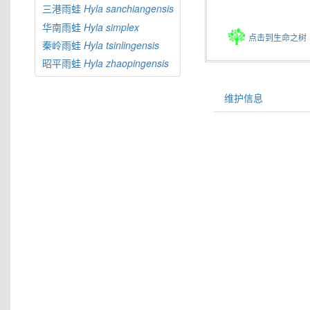
三港雨蛙
Hyla
sanchiangensis
华南雨蛙
Hyla
simplex
点击到生命之树
秦岭雨蛙
Hyla
tsinlingensis
昭平雨蛙
Hyla
zhaopingensis
维护信息