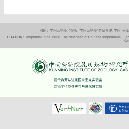
引用：
中国两栖类. 2026. “中国两栖类”信息系统. 中国, 云南省,
CITATION：
AmphibiaChina. 2026. The database of Chinese amphibians. Electr
Kun
遗传资源与进化国家重点实验室
两栖爬行类多样性与进化研究组