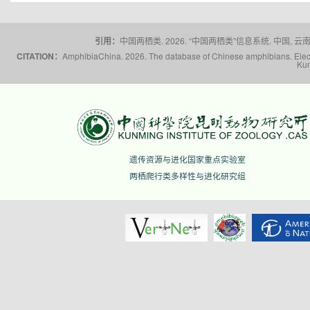
引用：
中国两栖类. 2026. “中国两栖类”信息系统. 中国, 云南省,
CITATION：
AmphibiaChina. 2026. The database of Chinese amphibians. Electr
Kun
遗传资源与进化国家重点实验室
两栖爬行类多样性与进化研究组