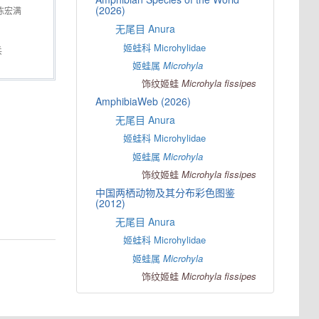
(2026)
陈宏满
无尾目 Anura
姬蛙科 Microhylidae
兵
姬蛙属
Microhyla
饰纹姬蛙
Microhyla
fissipes
AmphibiaWeb (2026)
无尾目 Anura
姬蛙科 Microhylidae
姬蛙属
Microhyla
饰纹姬蛙
Microhyla
fissipes
中国两栖动物及其分布彩色图鉴
(2012)
无尾目 Anura
姬蛙科 Microhylidae
姬蛙属
Microhyla
饰纹姬蛙
Microhyla
fissipes