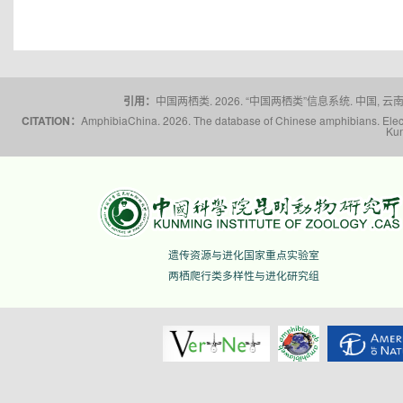
引用：
中国两栖类. 2026. “中国两栖类”信息系统. 中国, 云南省,
CITATION：
AmphibiaChina. 2026. The database of Chinese amphibians. Electr
Kun
遗传资源与进化国家重点实验室
两栖爬行类多样性与进化研究组