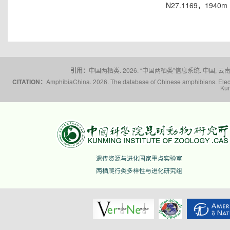
N27.1169，1940m
引用：
中国两栖类. 2026. “中国两栖类”信息系统. 中国, 云南省,
CITATION：
AmphibiaChina. 2026. The database of Chinese amphibians. Electr
Kun
遗传资源与进化国家重点实验室
两栖爬行类多样性与进化研究组