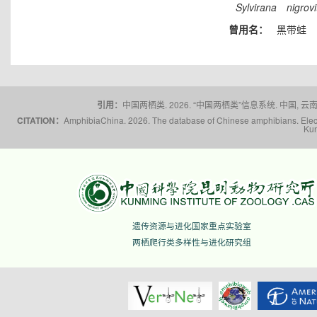
Sylvirana
nigrovi
曾用名：
黑带蛙
引用：
中国两栖类. 2026. “中国两栖类”信息系统. 中国, 云南省,
CITATION：
AmphibiaChina. 2026. The database of Chinese amphibians. Electr
Kun
遗传资源与进化国家重点实验室
两栖爬行类多样性与进化研究组