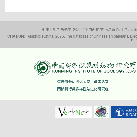
引用：
中国两栖类. 2026. “中国两栖类”信息系统. 中国, 云南省,
CITATION：
AmphibiaChina. 2026. The database of Chinese amphibians. Electr
Kun
遗传资源与进化国家重点实验室
两栖爬行类多样性与进化研究组