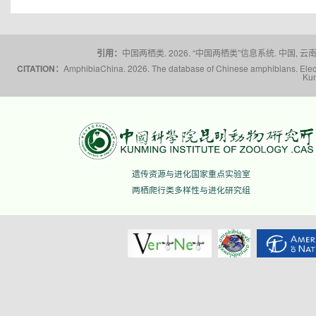
引用：
中国两栖类. 2026. “中国两栖类”信息系统. 中国, 云南省,
CITATION：
AmphibiaChina. 2026. The database of Chinese amphibians. Electr
Kun
遗传资源与进化国家重点实验室
两栖爬行类多样性与进化研究组