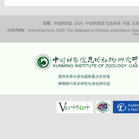
引用：
中国两栖类. 2026. “中国两栖类”信息系统. 中国, 云南省,
CITATION：
AmphibiaChina. 2026. The database of Chinese amphibians. Electr
Kun
遗传资源与进化国家重点实验室
两栖爬行类多样性与进化研究组