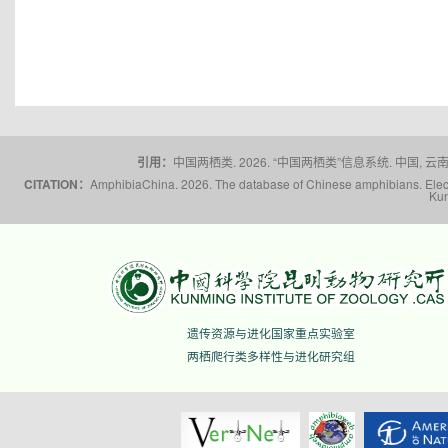
引用：
中国两栖类. 2026. “中国两栖类”信息系统. 中国, 云南省,
CITATION：
AmphibiaChina. 2026. The database of Chinese amphibians. Electr
Kun
遗传资源与进化国家重点实验室
两栖爬行类多样性与进化研究组