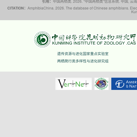
引用：
中国两栖类. 2026. “中国两栖类”信息系统. 中国, 云南省,
CITATION：
AmphibiaChina. 2026. The database of Chinese amphibians. Electr
Kun
遗传资源与进化国家重点实验室
两栖爬行类多样性与进化研究组