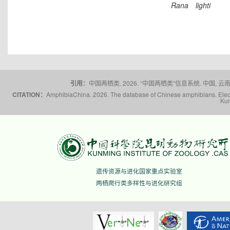
Rana
lighti
引用：
中国两栖类. 2026. “中国两栖类”信息系统. 中国, 云南省,
CITATION：
AmphibiaChina. 2026. The database of Chinese amphibians. Electr
Kun
遗传资源与进化国家重点实验室
两栖爬行类多样性与进化研究组