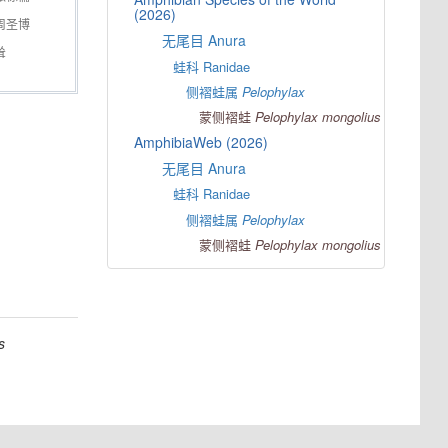
(2026)
周圣博
无尾目 Anura
耸
蛙科 Ranidae
侧褶蛙属
Pelophylax
蒙侧褶蛙
Pelophylax
mongolius
AmphibiaWeb (2026)
无尾目 Anura
蛙科 Ranidae
侧褶蛙属
Pelophylax
蒙侧褶蛙
Pelophylax
mongolius
s