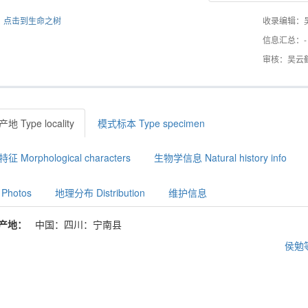
点击到生命之树
收录编辑：
信息汇总：-
审核：吴云
地 Type locality
模式标本 Type specimen
征 Morphological characters
生物学信息 Natural history info
Photos
地理分布 Distribution
维护信息
产地：
中国：四川：宁南县
侯勉等