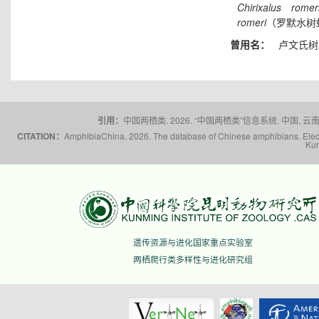
Chirixalus
romer
romeri
（罗默水树
曾用名：
卢文氏树
引用：
中国两栖类. 2026. “中国两栖类”信息系统. 中国, 云南省,
CITATION：
AmphibiaChina. 2026. The database of Chinese amphibians. Electr
Kun
遗传资源与进化国家重点实验室
两栖爬行类多样性与进化研究组