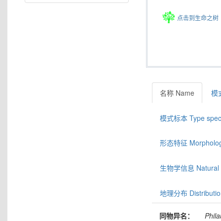
点击到生命之树
名称 Name
模式
模式标本 Type spec
形态特征 Morphologic
生物学信息 Natural hi
地理分布 Distributio
同物异名：
Phila