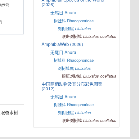
(2026)
吴云鹤
无尾目 Anura
树蛙科 Rhacophoridae
鹤
刘树蛙属
Liuixalus
眼斑刘树蛙
Liuixalus
ocellatus
AmphibiaWeb (2026)
无尾目 Anura
树蛙科 Rhacophoridae
刘树蛙属
Liuixalus
眼斑刘树蛙
Liuixalus
ocellatus
中国两栖动物及其分布彩色图鉴
(2012)
无尾目 Anura
树蛙科 Rhacophoridae
（眼斑水树
刘树蛙属
Liuixalus
眼斑刘树蛙
Liuixalus
ocellatus