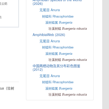
(2026)
吴云鹤
无尾目 Anura
树蛙科 Rhacophoridae
鹤
溪树蛙属
Buergeria
壮溪树蛙
Buergeria
robusta
AmphibiaWeb (2026)
无尾目 Anura
树蛙科 Rhacophoridae
溪树蛙属
Buergeria
壮溪树蛙
Buergeria
robusta
中国两栖动物及其分布彩色图鉴
(2012)
无尾目 Anura
树蛙科 Rhacophoridae
tus
（壮树
溪树蛙属
Buergeria
壮溪树蛙
Buergeria
robusta