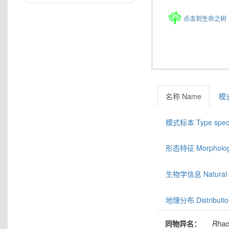
点击到生命之树
名称 Name
模式
模式标本 Type spec
形态特征 Morphologic
生物学信息 Natural hi
地理分布 Distributio
同物异名：
Rhac