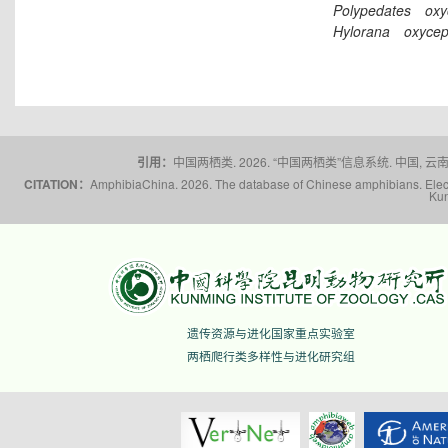
Polypedates
oxy
Hylorana
oxycep
引用：
中国两栖类. 2026. “中国两栖类”信息系统. 中国, 云南省,
CITATION：
AmphibiaChina. 2026. The database of Chinese amphibians. Electr
Kun
遗传资源与进化国家重点实验室
两栖爬行类多样性与进化研究组