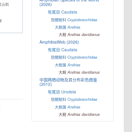
(2026)
吴云鹤
有尾目 Caudata
隐鳃鲵科 Cryptobranchidae
祺
大鲵属
Andrias
大鲵
Andrias
davidianus
AmphibiaWeb (2026)
有尾目 Caudata
隐鳃鲵科 Cryptobranchidae
大鲵属
Andrias
大鲵
Andrias
davidianus
中国两栖动物及其分布彩色图鉴
(2012)
有尾目 Urodela
隐鳃鲵科 Cryptobranchidae
s
大鲵属
Andrias
大鲵
Andrias
davidianus