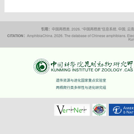
引用：
中国两栖类. 2026. “中国两栖类”信息系统. 中国, 云南省,
CITATION：
AmphibiaChina. 2026. The database of Chinese amphibians. Electr
Kun
遗传资源与进化国家重点实验室
两栖爬行类多样性与进化研究组