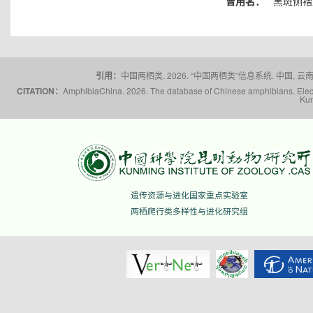
曾用名：
黑斑侧褶
引用：
中国两栖类. 2026. “中国两栖类”信息系统. 中国, 云南省,
CITATION：
AmphibiaChina. 2026. The database of Chinese amphibians. Electr
Kun
遗传资源与进化国家重点实验室
两栖爬行类多样性与进化研究组