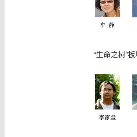
“生命之树”板