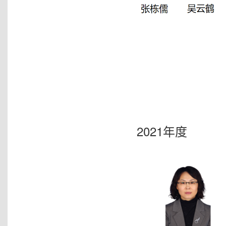
2021年度