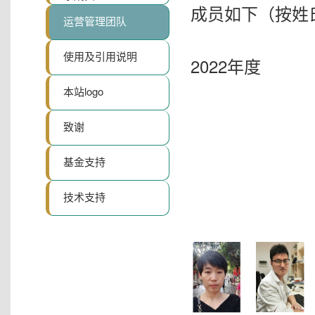
成员如下（按姓
运营管理团队
使用及引用说明
2022年度
本站logo
致谢
基金支持
技术支持