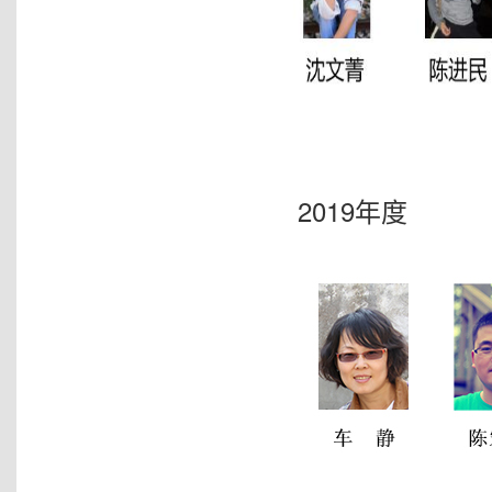
2019年度