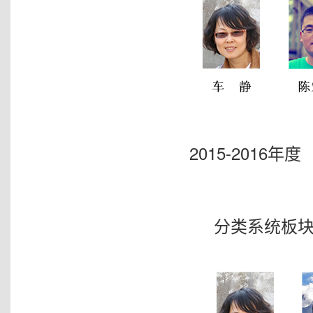
2015-2016年度
分类系统板块