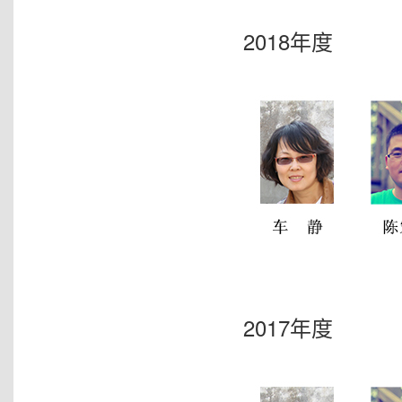
2018年度
2017年度