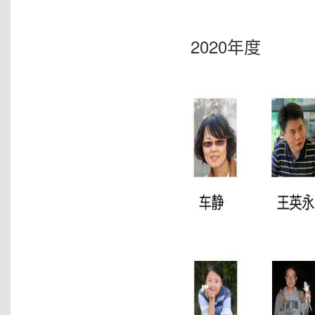
2020年度