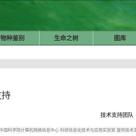
物种鉴别
生命之树
图库
支持
技术支持团队
中国科学院计算机网络信息中心 科研信息化技术与应用实验室 提供技术