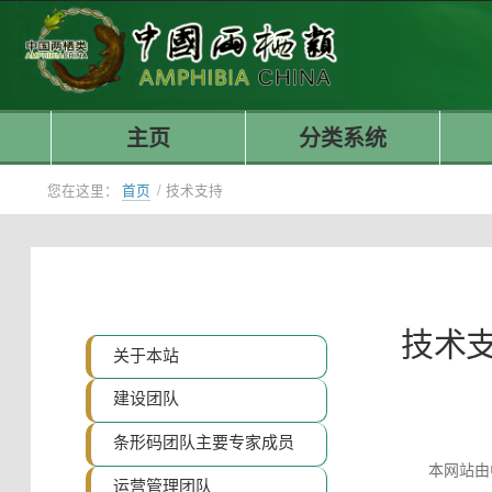
主页
分类系统
您在这里：
首页
/
技术支持
技术
关于本站
建设团队
条形码团队主要专家成员
本网站由
运营管理团队