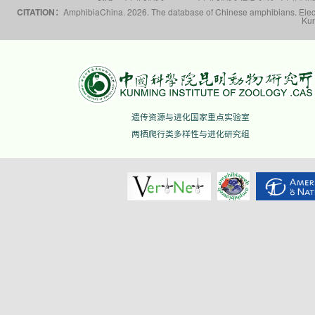
CITATION：
AmphibiaChina. 2026. The database of Chinese amphibians. Electr
Kun
遗传资源与进化国家重点实验室
两栖爬行类多样性与进化研究组