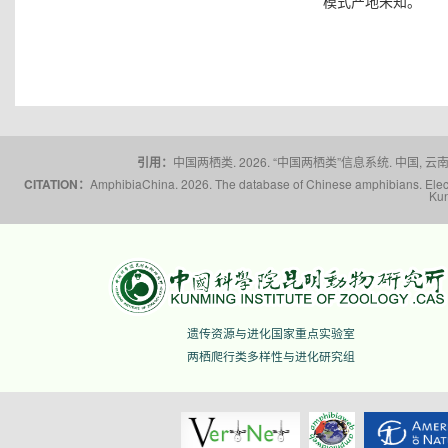
模式产地未知。
引用：
中国两栖类. 2026. “中国两栖类”信息系统. 中国, 云南省,
CITATION：
AmphibiaChina. 2026. The database of Chinese amphibians. Electr
Kun
遗传资源与进化国家重点实验室
两栖爬行类多样性与进化研究组