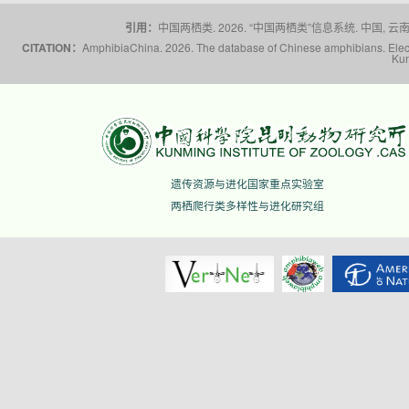
引用：
中国两栖类. 2026. “中国两栖类”信息系统. 中国, 云南省,
CITATION：
AmphibiaChina. 2026. The database of Chinese amphibians. Electr
Kun
遗传资源与进化国家重点实验室
两栖爬行类多样性与进化研究组