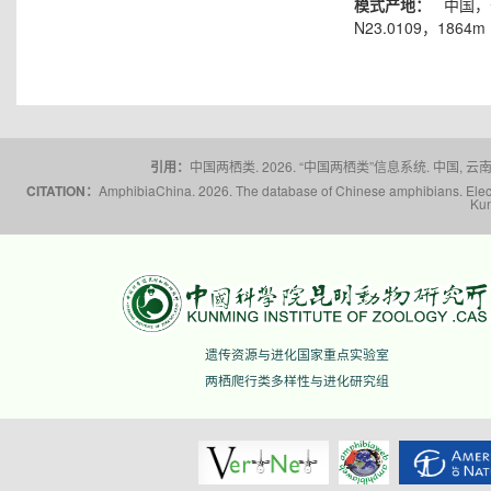
模式产地：
中国，
N23.0109，1864m
引用：
中国两栖类. 2026. “中国两栖类”信息系统. 中国, 云南省,
CITATION：
AmphibiaChina. 2026. The database of Chinese amphibians. Electr
Kun
遗传资源与进化国家重点实验室
两栖爬行类多样性与进化研究组