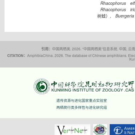
Rhacophorus
eif
Rhacophorus
ir
树蛙）,
Buergeria
引用：
中国两栖类. 2026. “中国两栖类”信息系统. 中国, 云南省,
CITATION：
AmphibiaChina. 2026. The database of Chinese amphibians. Electr
Kun
遗传资源与进化国家重点实验室
两栖爬行类多样性与进化研究组